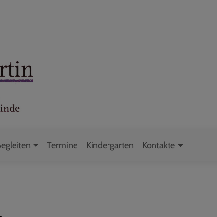
Begleiten
Termine
Kindergarten
Kontakte