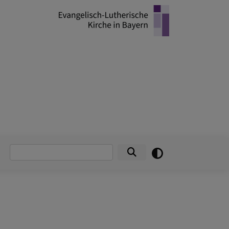
Suche