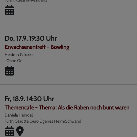
Do, 17.9. 19:30 Uhr
Erwachsenentreff - Bowling
Heidrun Glöckler
Ohne Ort
Fr, 18.9. 14:30 Uhr
Themencafe - Thema: Als die Raben noch bunt waren
Daniela Heindel
Fürth
Stadtteilbüro Eigenes Heim/Schwand