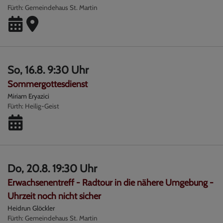
Fürth
Gemeindehaus St. Martin
So, 16.8. 9:30 Uhr
Sommergottesdienst
Miriam Eryazici
Fürth
Heilig-Geist
Do, 20.8. 19:30 Uhr
Erwachsenentreff - Radtour in die nähere Umgebung -
Uhrzeit noch nicht sicher
Heidrun Glöckler
Fürth
Gemeindehaus St. Martin