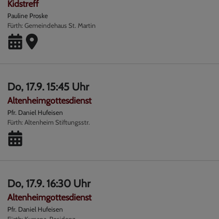
Kidstreff
Pauline Proske
Fürth
Gemeindehaus St. Martin
Do, 17.9. 15:45 Uhr
Altenheimgottesdienst
Pfr. Daniel Hufeisen
Fürth
Altenheim Stiftungsstr.
Do, 17.9. 16:30 Uhr
Altenheimgottesdienst
Pfr. Daniel Hufeisen
Fürth
Kursana-Residenz