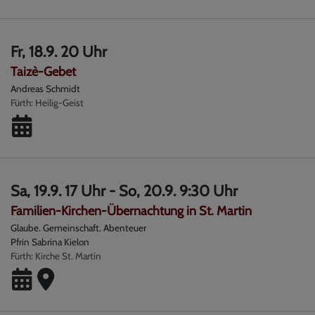
Fr, 18.9. 20 Uhr
Taizè-Gebet
Andreas Schmidt
Fürth
Heilig-Geist
Sa, 19.9. 17 Uhr - So, 20.9. 9:30 Uhr
Familien-Kirchen-Übernachtung in St. Martin
Glaube. Gemeinschaft. Abenteuer
Pfrin Sabrina Kielon
Fürth
Kirche St. Martin