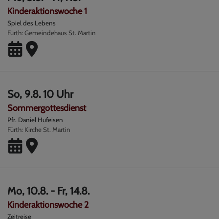
Kinderaktionswoche 1
Spiel des Lebens
Fürth
Gemeindehaus St. Martin
So, 9.8. 10 Uhr
Sommergottesdienst
Pfr. Daniel Hufeisen
Fürth
Kirche St. Martin
Mo, 10.8. - Fr, 14.8.
Kinderaktionswoche 2
Zeitreise