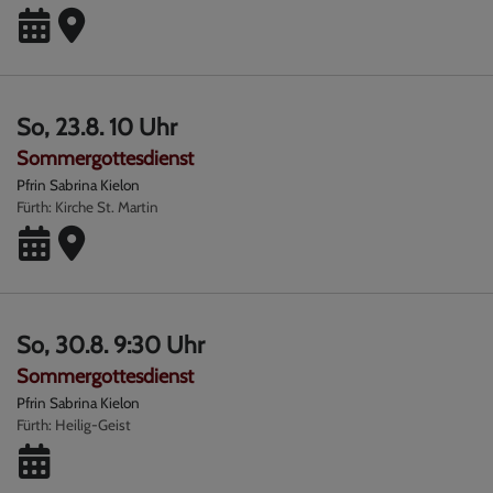
So, 23.8. 10 Uhr
Sommergottesdienst
Pfrin Sabrina Kielon
Fürth
Kirche St. Martin
So, 30.8. 9:30 Uhr
Sommergottesdienst
Pfrin Sabrina Kielon
Fürth
Heilig-Geist