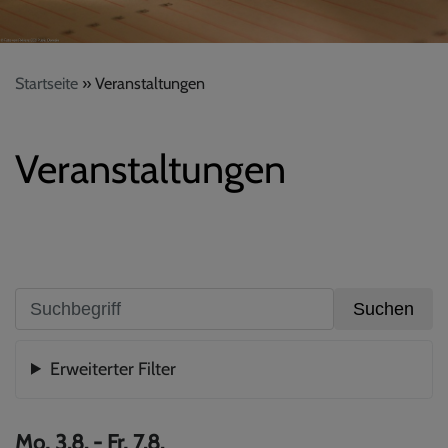
Startseite
Veranstaltungen
Veranstaltungen
Erweiterter Filter
Mo, 3.8. - Fr, 7.8.