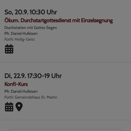
So, 20.9. 10:30 Uhr
Ökum. Durchstartgottesdienst mit Einzelsegnung
Durchstarten mit Gottes Segen
Pfr. Daniel Hufeisen
Fürth
Heilig-Geist
Di, 22.9. 17:30-19 Uhr
Konfi-Kurs
Pfr. Daniel Hufeisen
Fürth
Gemeindehaus St. Martin